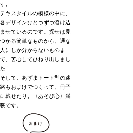
す。
テキスタイルの模様の中に、
各デザインひとつずつ溶け込
ませているのです。探せば見
つかる簡単なものから、通な
人にしか分からないものま
で、苦心してひねり出しまし
た！
そして、あずまトート型の迷
路もおまけでつくって、冊子
に載せたり。〈あそび心〉満
載です。