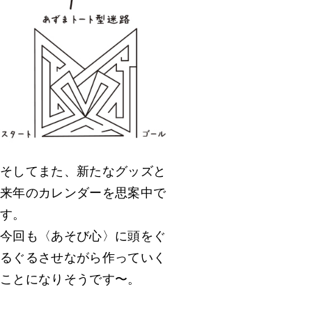
そしてまた、新たなグッズと
来年のカレンダーを思案中で
す。
今回も〈あそび心〉に頭をぐ
るぐるさせながら作っていく
ことになりそうです〜。