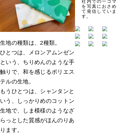
社内での一コマ
を写真におさめ
て発信していま
す。
生地の種類は、2種類。
ひとつは、メロンアムンゼン
という、ちりめんのような手
触りで、和を感じるポリエス
テルの生地。
もうひとつは、シャンタンと
いう、しっかりめのコットン
生地で、しま模様のようなざ
らっとした質感がほんのりあ
ります。