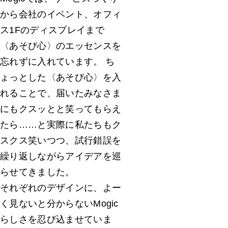
から会社のイベント、オフィ
ス1Fのディスプレイまで
〈あそび心〉のエッセンスを
忘れずに入れています。 ち
ょっとした〈あそび心〉を入
れることで、届いたみなさま
にもクスッとと笑ってもらえ
たら……と実際に私たちもク
スクス笑いつつ、試行錯誤を
繰り返しながらアイデアを巡
らせてきました。
それぞれのデザインに、よー
く見ないと分からないMogic
らしさを忍び込ませていま