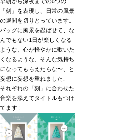
早朝から深夜までの6つの
「刻」を表現し、日常の風景
の瞬間を切りとっています。
バッグに風景を忍ばせて、な
んでもない1日が楽しくなる
ような、心が軽やかに歌いた
くなるような、そんな気持ち
になってもらえたらな〜、と
妄想に妄想を重ねました。
それぞれの「刻」に合わせた
音楽を添えてタイトルもつけ
てます！