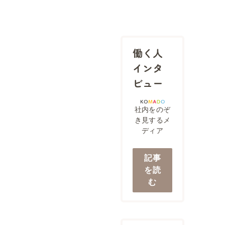
働く人
インタ
ビュー
社内をのぞ
き見するメ
ディア
記事
を読
む