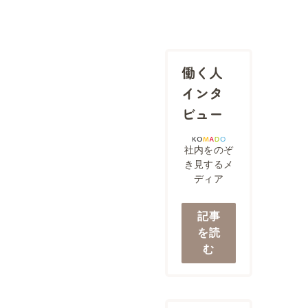
働く人
インタ
ビュー
社内をのぞ
き見するメ
ディア
記事
を読
む