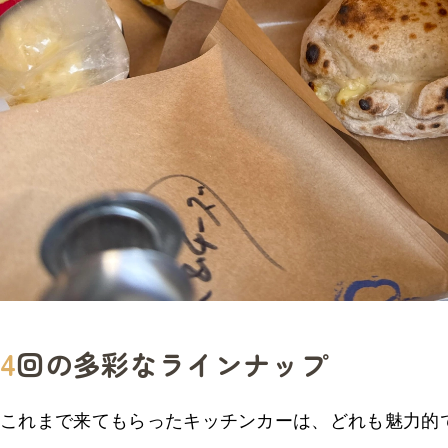
4
回の多彩なラインナップ
これまで来てもらったキッチンカーは、どれも魅力的