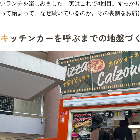
いランチを楽しみました。実はこれで4回目。すっか
って始まって、なぜ続いているのか。その裏側をお届
キ
ッチンカーを呼ぶまでの地盤づ