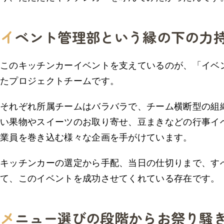
イ
ベント管理部という縁の下の力
このキッチンカーイベントを支えているのが、「イベ
たプロジェクトチームです。
それぞれ所属チームはバラバラで、チーム横断型の組
い果物やスイーツのお取り寄せ、豆まきなどの行事イ
業員を巻き込む様々な企画を手がけています。
キッチンカーの選定から手配、当日の仕切りまで、す
て、このイベントを成功させてくれている存在です。
メ
ニュー選びの段階からお祭り騒