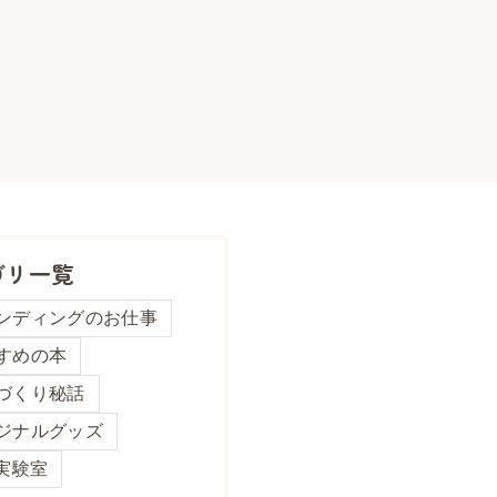
ゴリ一覧
ンディングのお仕事
すめの本
づくり秘話
ジナルグッズ
と実験室