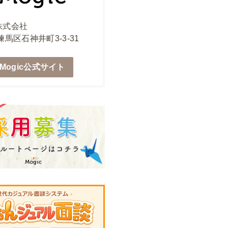
c株式会社
馬区石神井町3-3-31
Mogic公式サイト