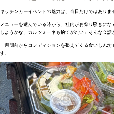
キッチンカーイベントの魅力は、当日だけではありま
メニューを選んでいる時から、社内がお祭り騒ぎにな
しようかな、カルツォーネも捨てがたい」そんな会話
一週間前からコンディションを整えてくる食いしん坊
す。