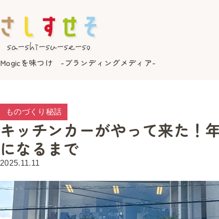
Mogicを味つけ -ブランディングメディア-
ものづくり秘話
キッチンカーがやって来た！
になるまで
2025.11.11