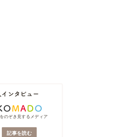
人インタビュー
をのぞき見するメディア
記事を読む