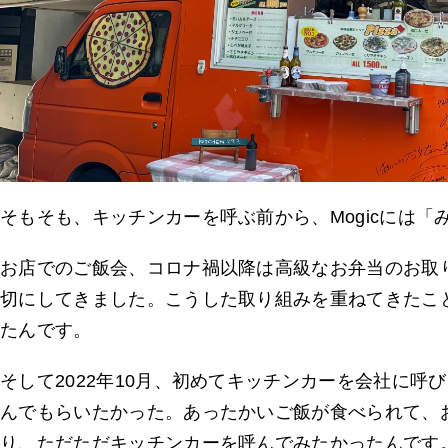
そもそも、キッチンカーを呼ぶ前から、Mogicには
お店でのご飯会、コロナ禍以降は高級なお弁当のお取
切にしてきました。こうした取り組みを重ねてきたこ
たんです。
そして2022年10月、初めてキッチンカーを会社に
んでもらいたかった。あったかいご飯が食べられて、
り、ただただキッチンカーを呼んでみたかったんです