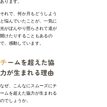
あります。
それで、何か月もどうしよう
と悩んでいたことが、一気に
光がぽんやり照らされて道が
開けたりすることもあるの
で、感動しています。
チ
ームを超えた協
力が生まれる理由
なぜ、こんなにスムーズにチ
ームを超えた協力が生まれる
のでしょうか。