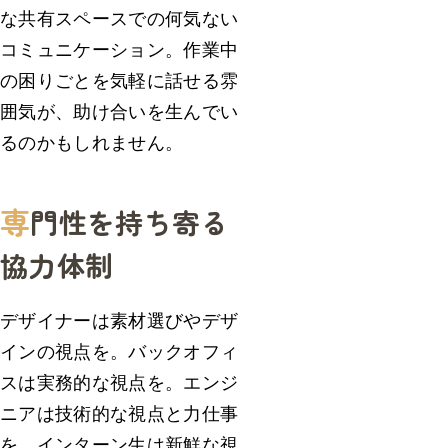
な共有スペースでの何気ない
コミュニケーション。作業中
の困りごとを気軽に話せる雰
囲気が、助け合いを生んでい
るのかもしれません。
専
門性を持ち寄る
協力体制
デザイナーは素材選びやデザ
インの視点を。バックオフィ
スは実務的な視点を。エンジ
ニアは技術的な視点と力仕事
を。インターン生は新鮮な視