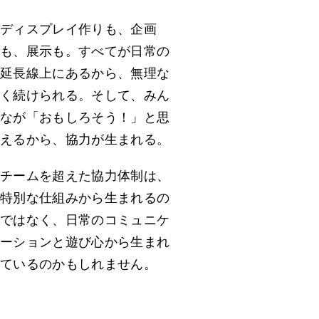
ディスプレイ作りも、企画
も、展示も。すべてが日常の
延長線上にあるから、無理な
く続けられる。そして、みん
なが「おもしろそう！」と思
えるから、協力が生まれる。
チームを超えた協力体制は、
特別な仕組みから生まれるの
ではなく、日常のコミュニケ
ーションと遊び心から生まれ
ているのかもしれません。