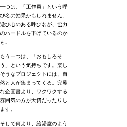
一つは、「工作員」という呼
び名の効果かもしれません。
遊び心のある呼び名が、協力
のハードルを下げているのか
も。
もう一つは、「おもしろそ
う」という気持ちです。楽し
そうなプロジェクトには、自
然と人が集まってくる。完璧
な企画書より、ワクワクする
雰囲気の方が大切だったりし
ます。
そして何より、給湯室のよう