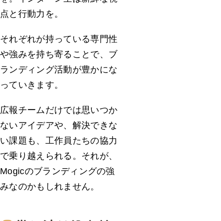
点と行動力を。
それぞれが持っている専門性
や強みを持ち寄ることで、ブ
ランディング活動が豊かにな
っていきます。
広報チームだけでは思いつか
ないアイデアや、解決できな
い課題も、工作員たちの協力
で乗り越えられる。それが、
Mogicのブランディングの強
みなのかもしれません。