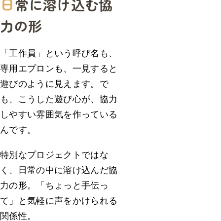
日
常に溶け込む協
力の形
「工作員」という呼び名も、
専用エプロンも、一見すると
遊びのように見えます。で
も、こうした遊び心が、協力
しやすい雰囲気を作っている
んです。
特別なプロジェクトではな
く、日常の中に溶け込んだ協
力の形。「ちょっと手伝っ
て」と気軽に声をかけられる
関係性。