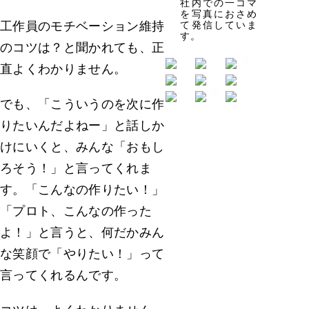
社内での一コマ
を写真におさめ
て発信していま
工作員のモチベーション維持
す。
のコツは？と聞かれても、正
直よくわかりません。
でも、「こういうのを次に作
りたいんだよねー」と話しか
けにいくと、みんな「おもし
ろそう！」と言ってくれま
す。「こんなの作りたい！」
「プロト、こんなの作った
よ！」と言うと、何だかみん
な笑顔で「やりたい！」って
言ってくれるんです。