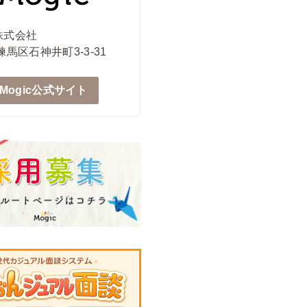
c株式会社
馬区石神井町3-3-31
Mogic公式サイト