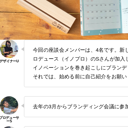
今回の座談会メンバーは、4名です。新
ロデュース（イノプロ）のSさんが加入
イノベーションを巻き起こしにブランデ
それでは、始める前に自己紹介をお願い
去年の3月からブランディング会議に参