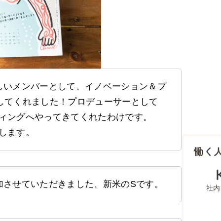
しいメンバーとして、イノベーション＆プ
してくれました！プロデューサーとして
ィングへやってきてくれたわけです。
します。
働く
加させていただきました、新米のSです。
社内