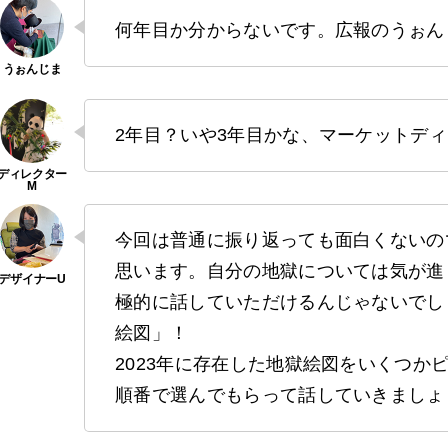
何年目か分からないです。広報のうぉん
2年目？いや3年目かな、マーケットディ
今回は普通に振り返っても面白くないの
思います。自分の地獄については気が進
極的に話していただけるんじゃないでし
絵図」！
2023年に存在した地獄絵図をいくつか
順番で選んでもらって話していきましょ