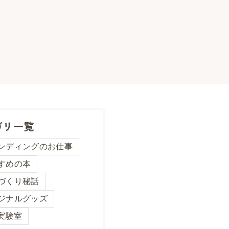
ゴリ一覧
ンディングのお仕事
すめの本
づくり秘話
ジナルグッズ
と実験室