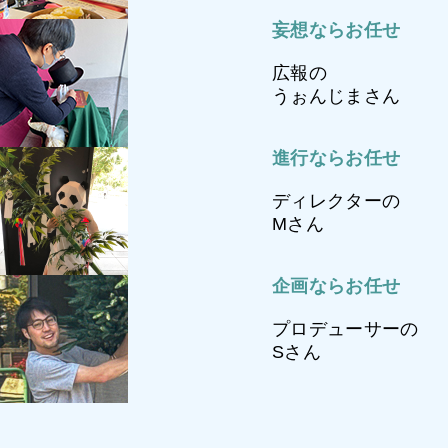
妄想ならお任せ
広報の
うぉんじまさん
進行ならお任せ
ディレクターの
Mさん
企画ならお任せ
プロデューサーの
Sさん