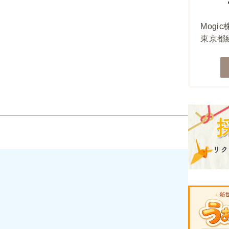
Mogi
東京都練