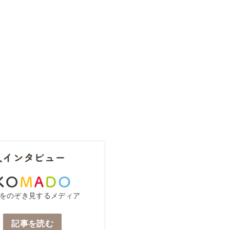
人インタビュー
をのぞき見するメディア
記事を読む